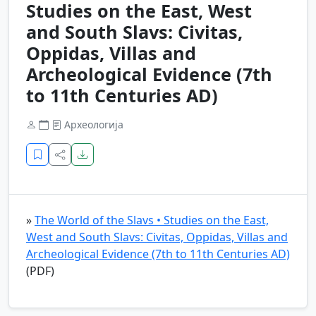
Studies on the East, West
and South Slavs: Civitas,
Oppidas, Villas and
Archeological Evidence (7th
to 11th Centuries AD)
Археологија
»
The World of the Slavs • Studies on the East,
West and South Slavs: Civitas, Oppidas, Villas and
Archeological Evidence (7th to 11th Centuries AD)
(PDF)