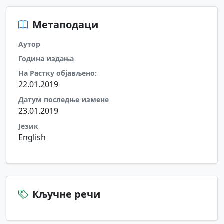
Метаподаци
Аутор
Година издања
На Растку објављено:
22.01.2019
Датум последње измене
23.01.2019
Језик
English
Кључне речи