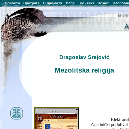
Dragoslav Srejović
Mezolitska religija
Elektrons
Zajednički poduhvat 