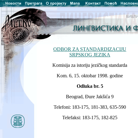
ODBOR ZA STANDARDIZACIJU
SRPSKOG JEZIKA
Komisija za istoriju jezičkog standarda
Kom. 6, 15. oktobar 1998. godine
Odluka br. 5
Beograd, Đure Jakšića 9
Telefoni: 183-175, 181-383, 635-590
Telefaksi: 183-175, 182-825