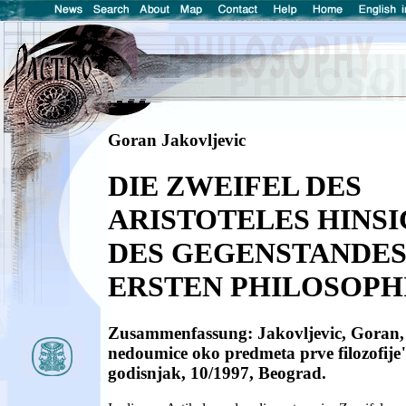
Goran Jakovljevic
DIE ZWEIFEL DES
ARISTOTELES HINS
DES GEGENSTANDES
ERSTEN PHILOSOPH
Zusammenfassung: Jakovljevic, Goran, 
nedoumice oko predmeta prve filozofije"
godisnjak, 10/1997, Beograd.