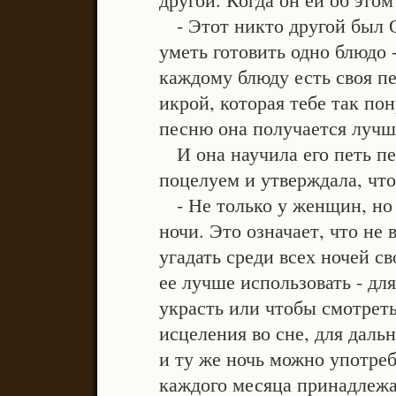
- Этот никто другой был 
уметь готовить одно блюдо 
каждому блюду есть своя пе
икрой, которая тебе так по
песню она получается лучше
И она научила его петь пе
поцелуем и утверждала, что
- Не только у женщин, но
ночи. Это означает, что не 
угадать среди всех ночей св
ее лучше использовать - дл
украсть или чтобы смотреть
исцеления во сне, для даль
и ту же ночь можно употреб
каждого месяца принадлежа