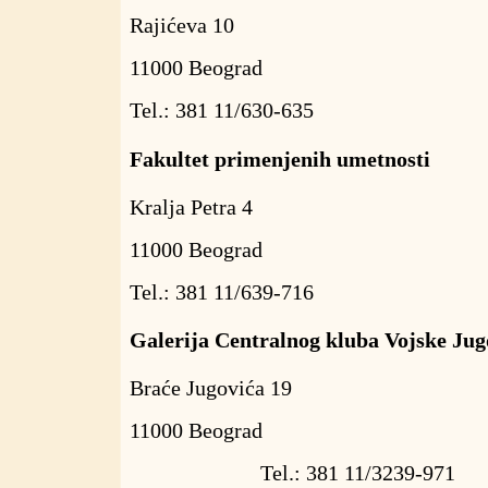
Rajićeva 10
11000 Beograd
Tel.: 381 11/630-635
Fakultet primenjenih umetnosti
Kralja Petra 4
11000 Beograd
Tel.: 381 11/639-716
Galerija Centralnog kluba Vojske Jug
Braće Jugovića 19
11000 Beograd
Tel.: 381 11/3239-971