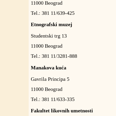
11000 Beograd
Tel.: 381 11/639-425
Etnografski muzej
Studentski trg 13
11000 Beograd
Tel.: 381 11/3281-888
Manakova kuća
Gavrila Principa 5
11000 Beograd
Tel.: 381 11/633-335
Fakultet likovnih umetnosti