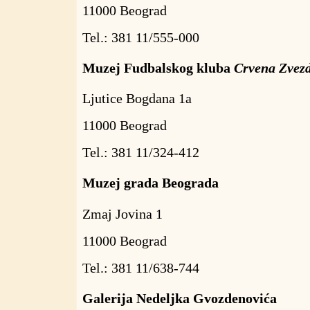
11000 Beograd
Tel.: 381 11/555-000
Muzej Fudbalskog kluba
Crvena Zvez
Ljutice Bogdana 1a
11000 Beograd
Tel.: 381 11/324-412
Muzej grada Beograda
Zmaj Jovina 1
11000 Beograd
Tel.: 381 11/638-744
Galerija Nedeljka Gvozdenovića