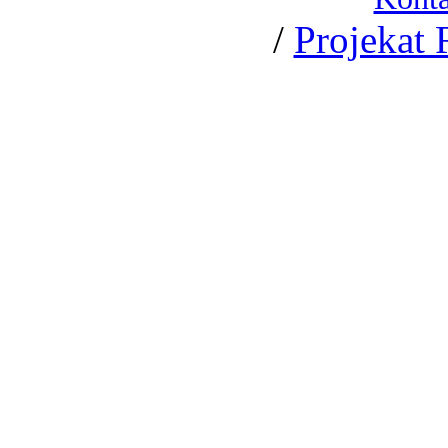
/
Projekat 