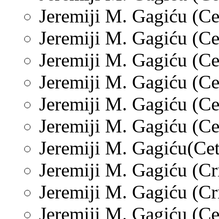
Jeremiji M. Gagiću (Ce
Jeremiji M. Gagiću (Cet
Jeremiji M. Gagiću (Cet
Jeremiji M. Gagiću (Cet
Jeremiji M. Gagiću (Ce
Jeremiji M. Gagiću (Ce
Jeremiji M. Gagiću(Cet
Jeremiji M. Gagiću (Cr
Jeremiji M. Gagiću (Cr
Jeremiji M. Gagiću (Cet