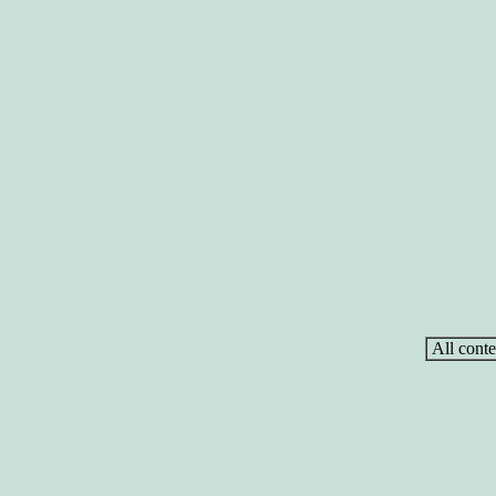
All conte