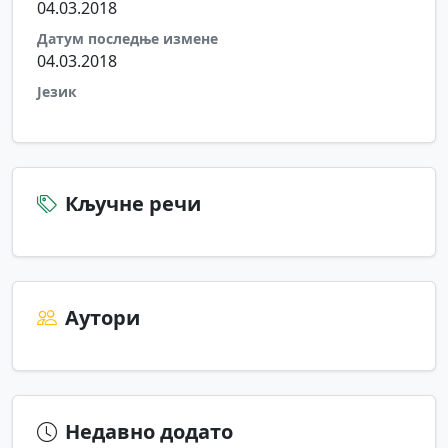
04.03.2018
Датум последње измене
04.03.2018
Језик
Кључне речи
Аутори
Недавно додато