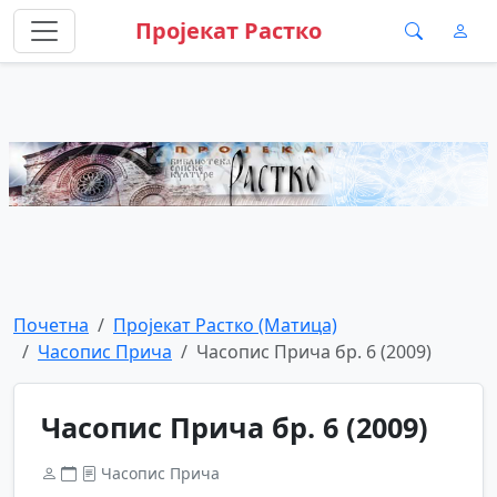
Пројекат Растко
Почетна
Пројекат Растко (Матица)
Часопис Прича
Часопис Прича бр. 6 (2009)
Часопис Прича бр. 6 (2009)
Часопис Прича