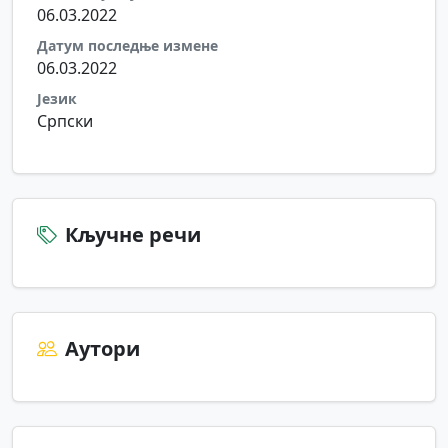
06.03.2022
Датум последње измене
06.03.2022
Језик
Српски
Кључне речи
Аутори