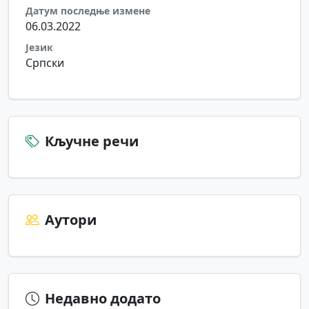
Датум последње измене
06.03.2022
Језик
Српски
Кључне речи
Аутори
Недавно додато