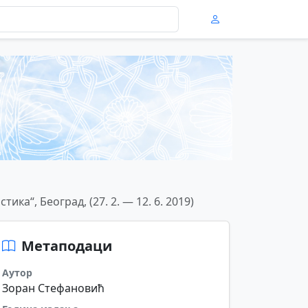
ка“, Београд, (27. 2. — 12. 6. 2019)
Метаподаци
Аутор
Зоран Стефановић