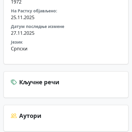
1972
На Растку објављено:
25.11.2025
Датум последње измене
27.11.2025
Језик
Српски
Кључне речи
Аутори