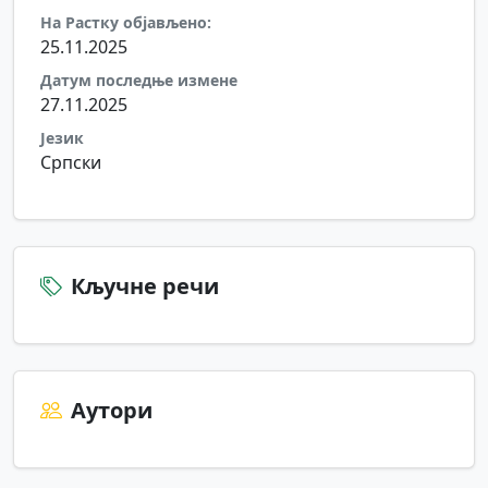
На Растку објављено:
25.11.2025
Датум последње измене
27.11.2025
Језик
Српски
Кључне речи
Аутори