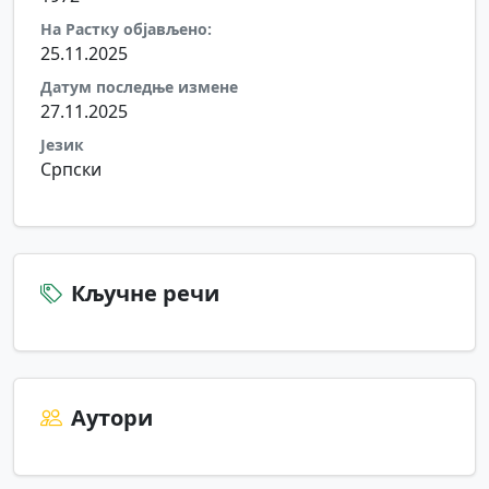
На Растку објављено:
25.11.2025
Датум последње измене
27.11.2025
Језик
Српски
Кључне речи
Аутори