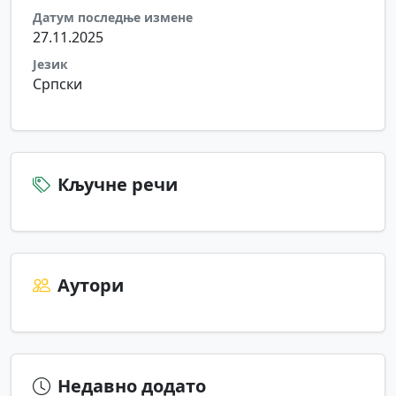
Датум последње измене
27.11.2025
Језик
Српски
Кључне речи
Аутори
Недавно додато