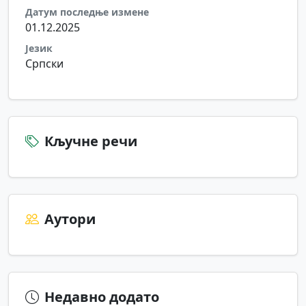
Датум последње измене
01.12.2025
Језик
Српски
Кључне речи
Аутори
Недавно додато