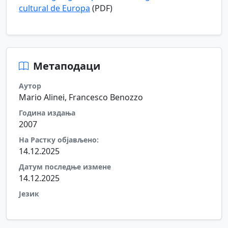
cultural de Europa
(PDF)
Метаподаци
Аутор
Mario Alinei, Francesco Benozzo
Година издања
2007
На Растку објављено:
14.12.2025
Датум последње измене
14.12.2025
Језик