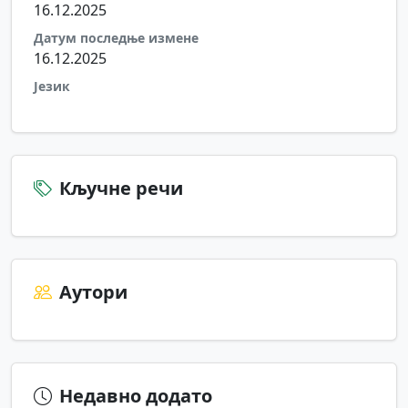
16.12.2025
Датум последње измене
16.12.2025
Језик
Кључне речи
Аутори
Недавно додато