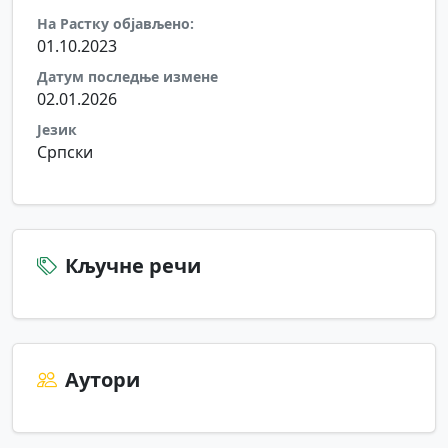
На Растку објављено:
01.10.2023
Датум последње измене
02.01.2026
Језик
Српски
Кључне речи
Аутори