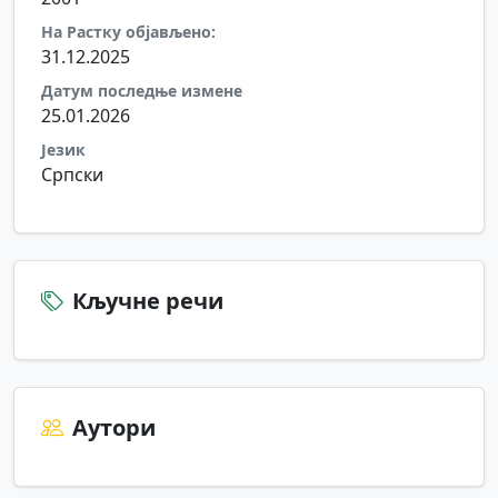
На Растку објављено:
31.12.2025
Датум последње измене
25.01.2026
Језик
Српски
Кључне речи
Аутори