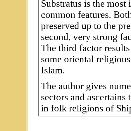
Substratus is the most 
common features. Both
preserved up to the pr
second, very strong fac
The third factor resul
some oriental religious
Islam.
The author gives nume
sectors and ascertains 
in folk religions of Sh