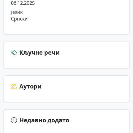
06.12.2025
Језик
Српски
Кључне речи
Аутори
Недавно додато