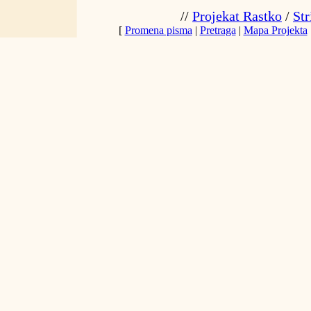
//
Projekat Rastko
/
Str
[
Promena pisma
|
Pretraga
|
Mapa Projekta