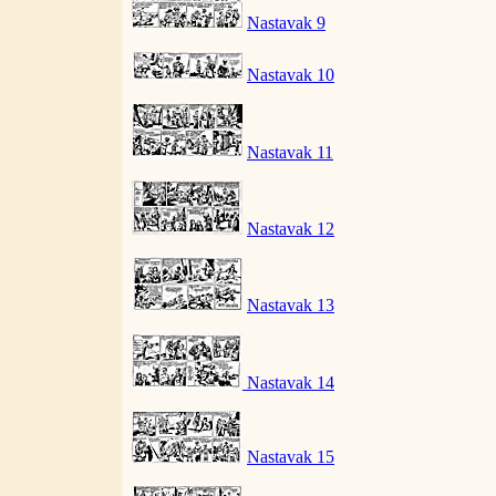
Nastavak 9
Nastavak 10
Nastavak 11
Nastavak 12
Nastavak 13
Nastavak 14
Nastavak 15