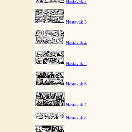
Nastavak 2
Nastavak 3
Nastavak 4
Nastavak 5
Nastavak 6
Nastavak 7
Nastavak 8