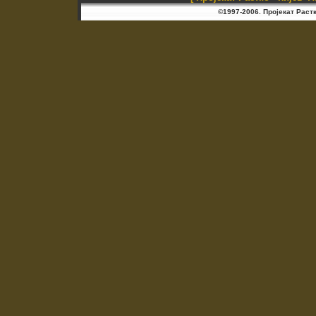
©1997-2006. Пројекат Раст