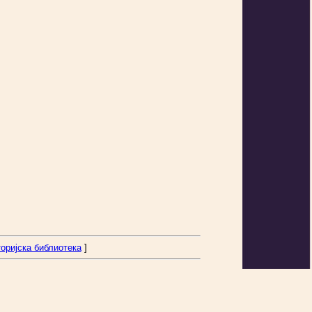
оријска библиотека
]