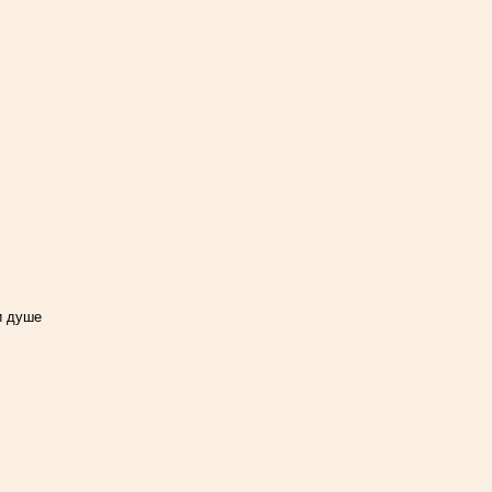
и душе