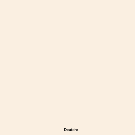
Deutch: